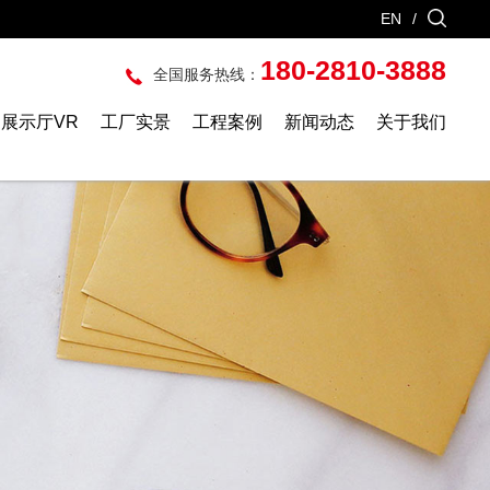
EN
/
180-2810-3888
全国服务热线：
展示厅VR
工厂实景
工程案例
新闻动态
关于我们