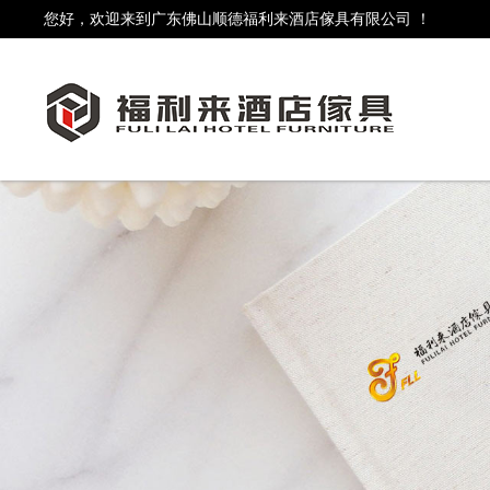
您好，欢迎来到广东佛山顺德福利来酒店傢具有限公司 ！