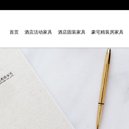
首页
酒店活动家具
酒店固装家具
豪宅精装房家具