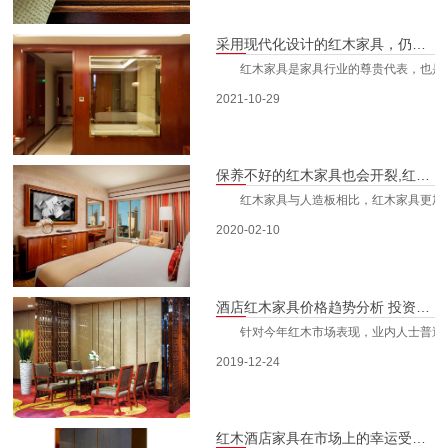
关于我们
采用现代化设计的红木家具，仍然很受酒店家具行业的欢迎
红木家具是家具行业的尊贵代表，也是传承
2021-10-29
保养不好的红木家具也会开裂,红木家具开裂预防及保养密诀!
红木家具与人造板相比，红木家具更加天然
2020-02-10
酒店红木家具价格趋势分析 投资还需理性
针对今年红木市场表现，业内人士普遍认为
2019-12-24
红木酒店家具在市场上的幸运受宠儿