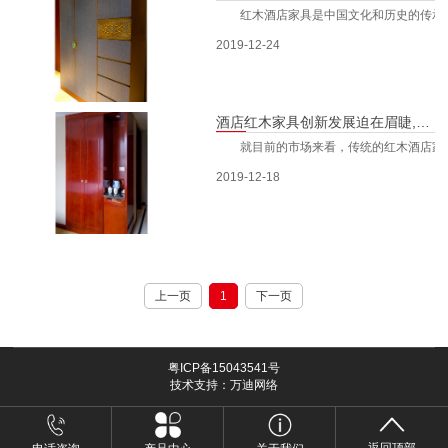
红木酒店家具是中国文化和历史的传承。随
2019-12-24
酒店红木家具创新发展迫在眉睫,消费日益年轻化
就目前的市场来看，传统的红木酒店家具受
2019-12-18
上一页
1
下一页
粤ICP备15043541号
技术支持：万迪网络
返回顶部